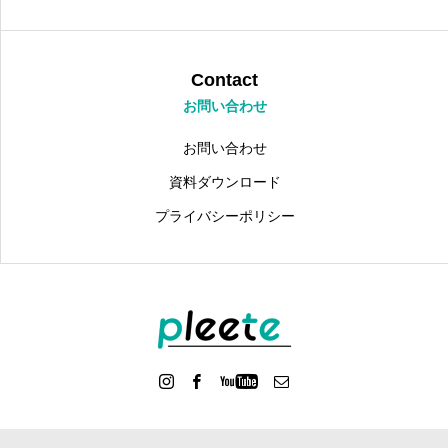
Contact
お問い合わせ
お問い合わせ
資料ダウンロード
プライバシーポリシー