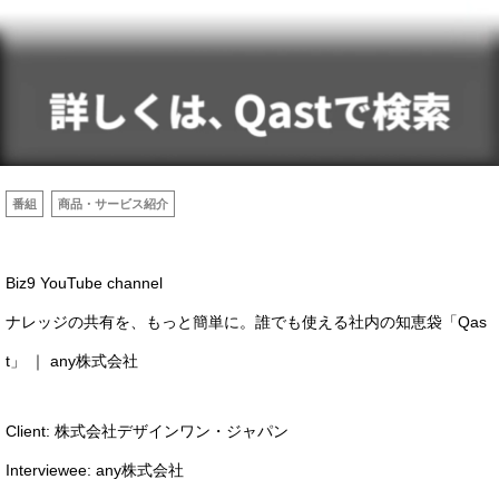
番組
商品・サービス紹介
Service
Biz9 YouTube channel
ナレッジの共有を、もっと簡単に。誰でも使える社内の知恵袋「Qas
Works
t」 ｜ any株式会社
Client: 株式会社デザインワン・ジャパン
About us
Interviewee: any株式会社