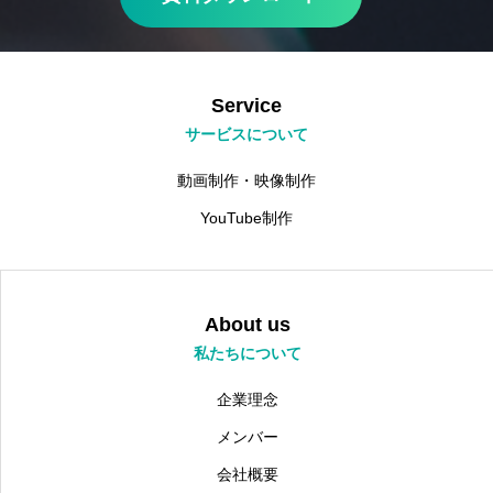
Service
サービスについて
動画制作・映像制作
YouTube制作
About us
私たちについて
企業理念
メンバー
会社概要