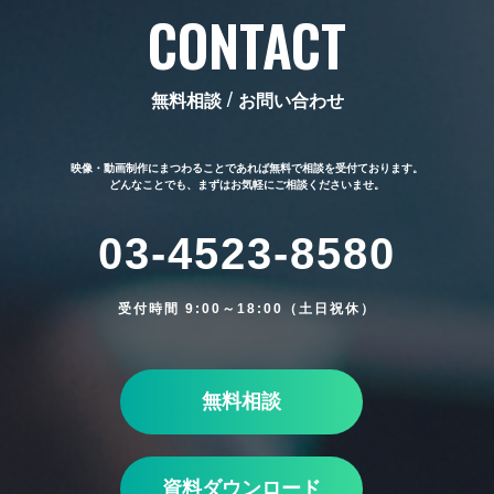
CONTACT
無料相談 / お問い合わせ
映像・動画制作にまつわることであれば無料で相談を受付ております。
どんなことでも、まずはお気軽にご相談くださいませ。
03-4523-8580
受付時間 9:00～18:00（土日祝休）
無料相談
資料ダウンロード