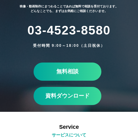
映像・動画制作にまつわることであれば無料で相談を受付ております。
どんなことでも、まずはお気軽にご相談くださいませ。
03-4523-8580
受付時間 9:00～18:00（土日祝休）
無料相談
資料ダウンロード
Service
サービスについて