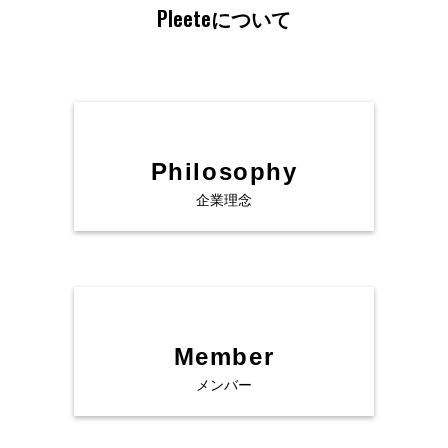
Pleeteについて
Philosophy
企業理念
Member
Service
メンバー