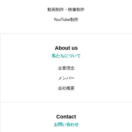
動画制作・映像制作
YouTube制作
About us
私たちについて
企業理念
メンバー
会社概要
Contact
お問い合わせ