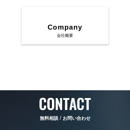
Works
Company
About us
会社概要
News
Blog
CONTACT
無料相談 / お問い合わせ
Contact