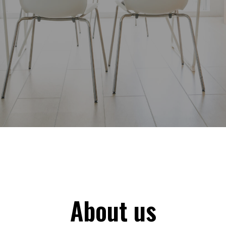
About us