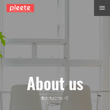
About us
私たちについて