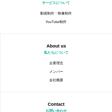
サービスについて
動画制作・映像制作
YouTube制作
About us
私たちについて
企業理念
メンバー
会社概要
Contact
お問い合わせ