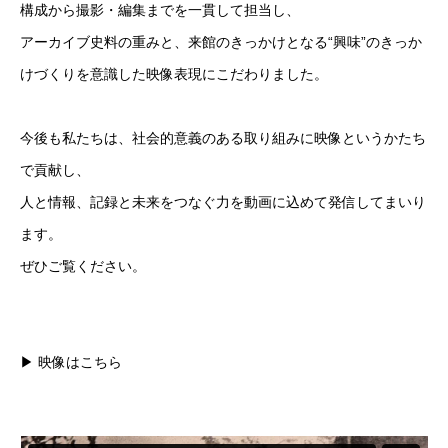
構成から撮影・編集までを一貫して担当し、
アーカイブ史料の重みと、来館のきっかけとなる“興味”のきっか
けづくりを意識した映像表現にこだわりました。
今後も私たちは、社会的意義のある取り組みに映像というかたち
で貢献し、
人と情報、記録と未来をつなぐ力を動画に込めて発信してまいり
ます。
ぜひご覧ください。
▶︎ 映像はこちら
Service