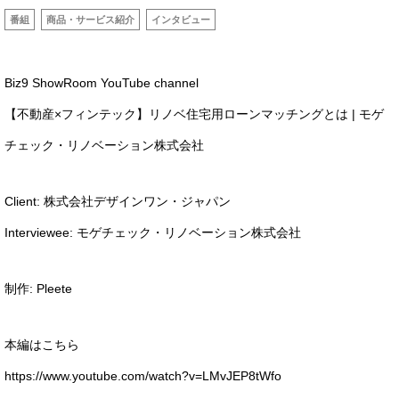
番組
商品・サービス紹介
インタビュー
Biz9 ShowRoom YouTube channel
【不動産×フィンテック】リノベ住宅用ローンマッチングとは | モゲ
チェック・リノベーション株式会社
Client: 株式会社デザインワン・ジャパン
Interviewee: モゲチェック・リノベーション株式会社
制作: Pleete
本編はこちら
https://www.youtube.com/watch?v=LMvJEP8tWfo