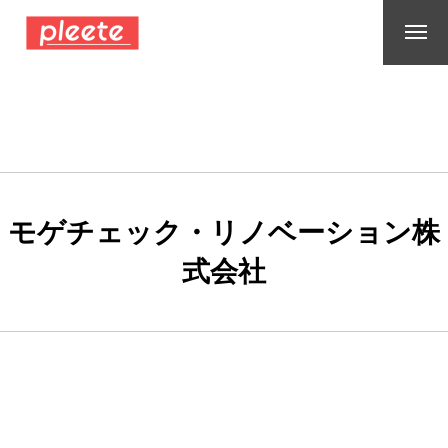
モゲチェック・リノベーション株
式会社