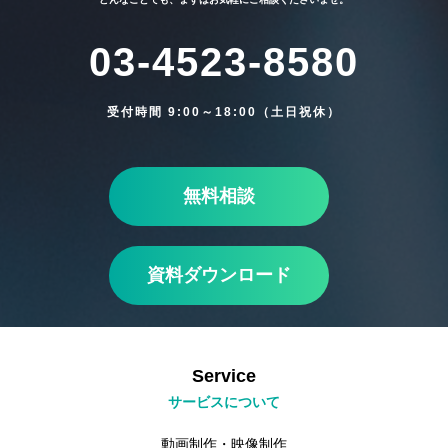
03-4523-8580
Blog
受付時間 9:00～18:00（土日祝休）
Contact
無料相談
資料ダウンロード
Service
サービスについて
動画制作・映像制作