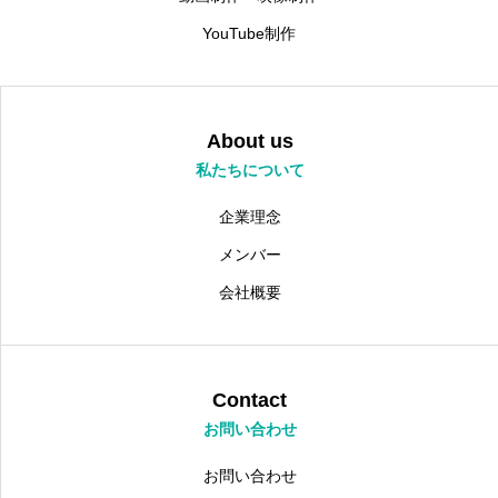
YouTube制作
About us
私たちについて
企業理念
メンバー
会社概要
Contact
お問い合わせ
お問い合わせ