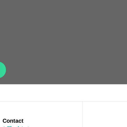
Contact