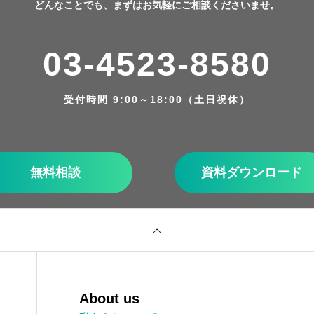
どんなことでも、まずはお気軽にご相談くださいませ。
03-4523-8580
受付時間 9:00～18:00（土日祝休）
無料相談
資料ダウンロード
About us