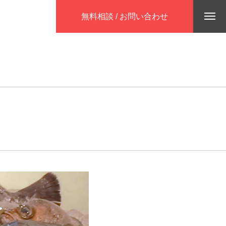
無料相談 / お問い合わせ