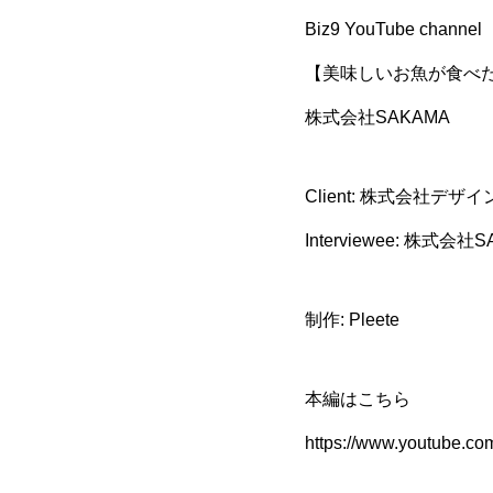
About us
Biz9 YouTube channel
【美味しいお魚が食べた
株式会社SAKAMA
News
Client: 株式会社デ
Interviewee: 株式会社
Blog
制作: Pleete
Contact
本編はこちら
https://www.youtube.