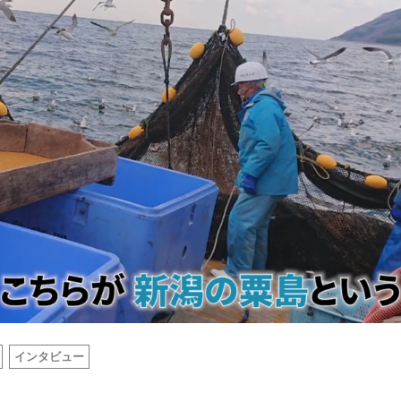
インタビュー