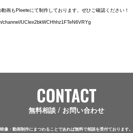
動画もPleeteにて制作しております。ぜひご確認ください！
com/channel/UCIex2bkWCHhhz1FTeN6VRYg
CONTACT
無料相談 / お問い合わせ
映像・動画制作にまつわることであれば無料で相談を受付ております。