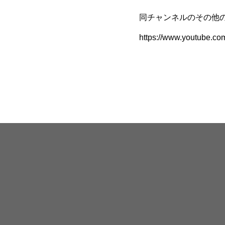
同チャンネルのその他の
https://www.youtube.