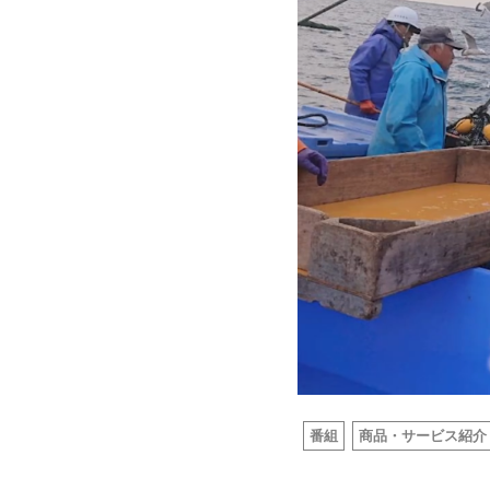
Service
Works
番組
商品・サービス紹介