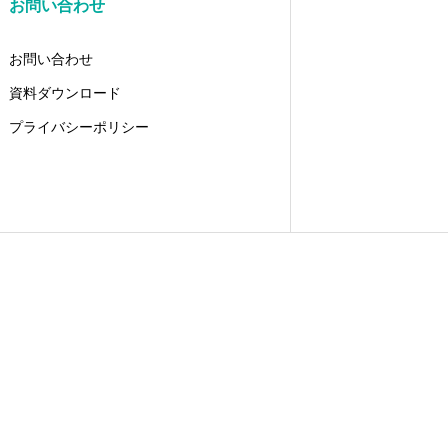
お問い合わせ
お問い合わせ
資料ダウンロード
プライバシーポリシー