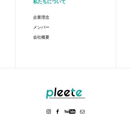
私たちについて
企業理念
メンバー
会社概要