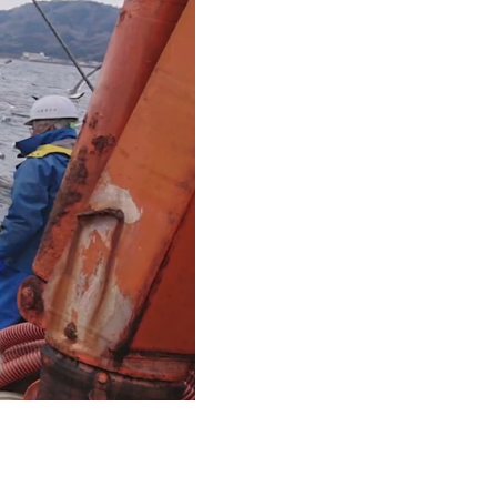
サービスについて
制作実績