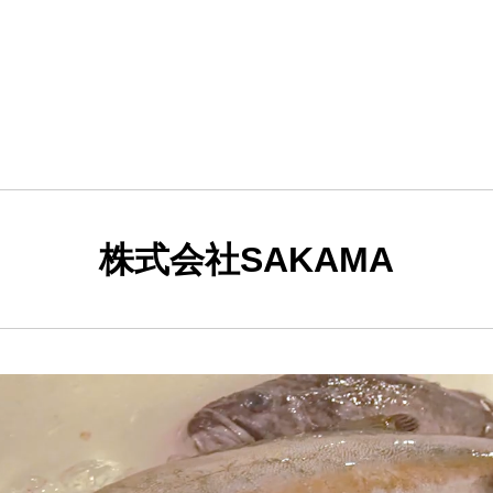
株式会社SAKAMA