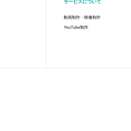
サービスについて
動画制作・映像制作
YouTube制作