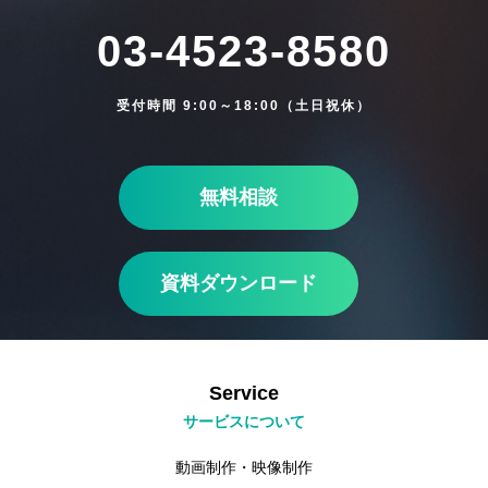
03-4523-8580
About us
受付時間 9:00～18:00（土日祝休）
無料相談
News
資料ダウンロード
Blog
Service
サービスについて
Contact
動画制作・映像制作