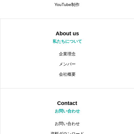
YouTube制作
About us
私たちについて
企業理念
メンバー
会社概要
Contact
お問い合わせ
お問い合わせ
資料ダウンロード